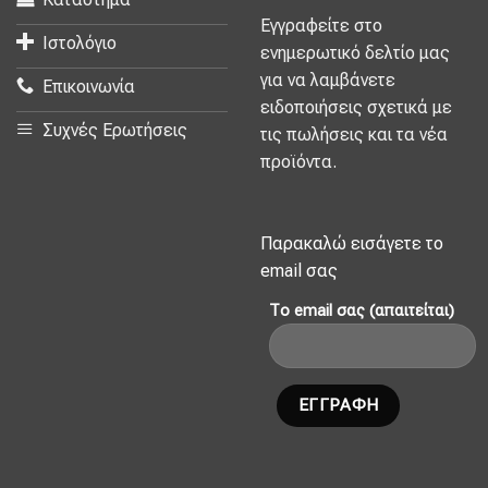
Εγγραφείτε στο
Ιστολόγιο
ενημερωτικό δελτίο μας
για να λαμβάνετε
Επικοινωνία
ειδοποιήσεις σχετικά με
Συχνές Ερωτήσεις
τις πωλήσεις και τα νέα
προϊόντα.
Παρακαλώ εισάγετε το
email σας
Το email σας (απαιτείται)