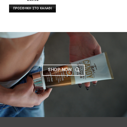
ΠΡΟΣΘΗΚΗ ΣΤΟ ΚΑΛΑΘΙ
SHOP NOW